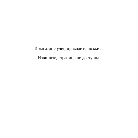
В магазине учет, приходите позже ...
Извините, страница не доступна.